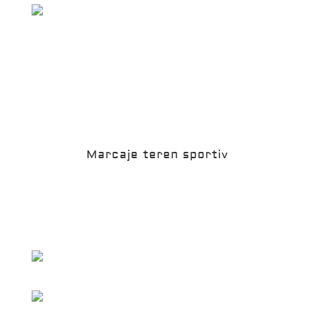
Marcaje teren sportiv