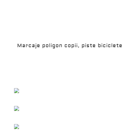
Marcaje poligon copii, piste biciclete