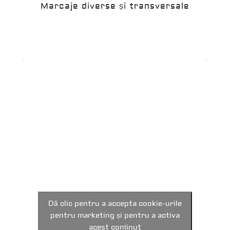
Marcaje diverse și transversale
Dă clic pentru a accepta cookie-urile
pentru marketing și pentru a activa
acest conținut