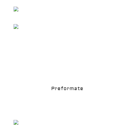
Preformate