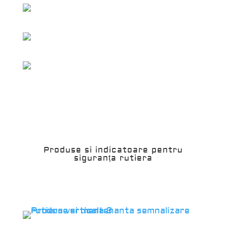
Produse si indicatoare pentru
siguranța rutiera