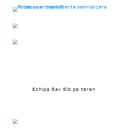
Echipa Sav Sib pe teren