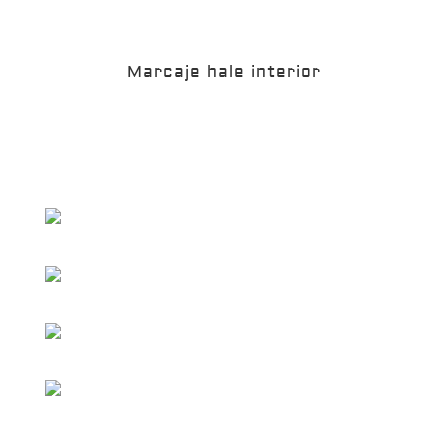
Marcaje hale interior