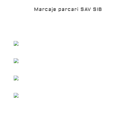
Marcaje parcari SAV SIB